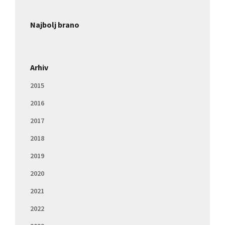
Najbolj brano
Arhiv
2015
2016
2017
2018
2019
2020
2021
2022