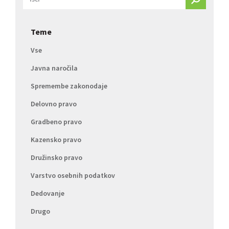
Teme
Vse
Javna naročila
Spremembe zakonodaje
Delovno pravo
Gradbeno pravo
Kazensko pravo
Družinsko pravo
Varstvo osebnih podatkov
Dedovanje
Drugo