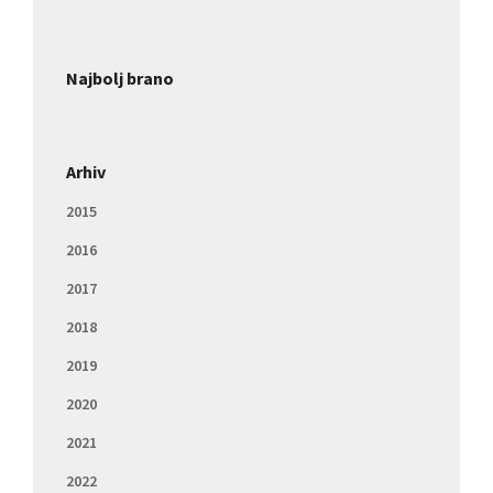
Najbolj brano
Arhiv
2015
2016
2017
2018
2019
2020
2021
2022