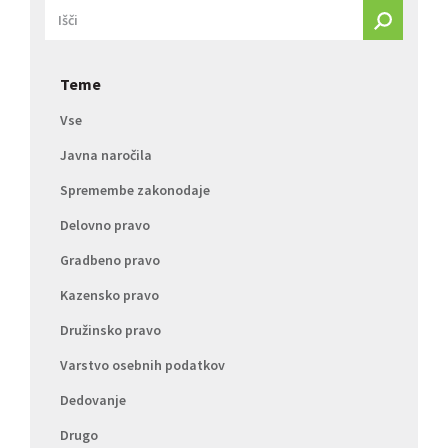
Teme
Vse
Javna naročila
Spremembe zakonodaje
Delovno pravo
Gradbeno pravo
Kazensko pravo
Družinsko pravo
Varstvo osebnih podatkov
Dedovanje
Drugo