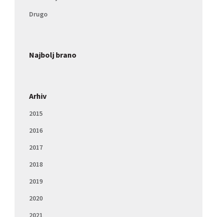
Drugo
Najbolj brano
Arhiv
2015
2016
2017
2018
2019
2020
2021