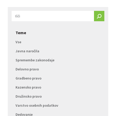
Teme
Vse
Javna naročila
Spremembe zakonodaje
Delovno pravo
Gradbeno pravo
Kazensko pravo
Družinsko pravo
Varstvo osebnih podatkov
Dedovanje