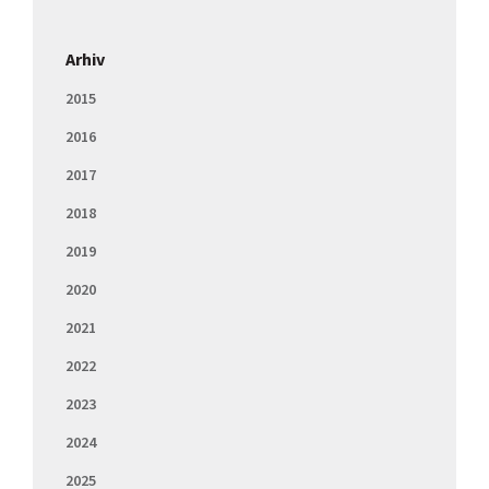
Arhiv
2015
2016
2017
2018
2019
2020
2021
2022
2023
2024
2025