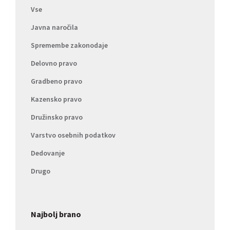
Vse
Javna naročila
Spremembe zakonodaje
Delovno pravo
Gradbeno pravo
Kazensko pravo
Družinsko pravo
Varstvo osebnih podatkov
Dedovanje
Drugo
Najbolj brano