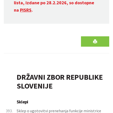
lista, izdane po 28.2.2026, so dostopne
na
PISRS
.
DRŽAVNI ZBOR REPUBLIKE
SLOVENIJE
Sklepi
393.
Sklep o ugotovitvi prenehanja funkcije ministrice