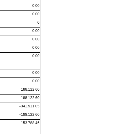
0,00
0,00
0
0,00
0,00
0,00
0,00
0,00
0,00
188.122,60
188.122,60
–341.911,05
–188.122,60
153.788,45