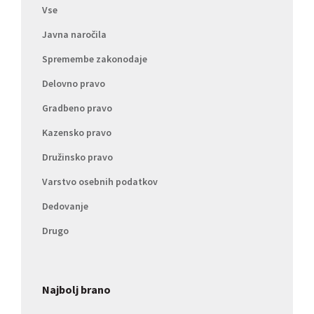
Vse
Javna naročila
Spremembe zakonodaje
Delovno pravo
Gradbeno pravo
Kazensko pravo
Družinsko pravo
Varstvo osebnih podatkov
Dedovanje
Drugo
Najbolj brano