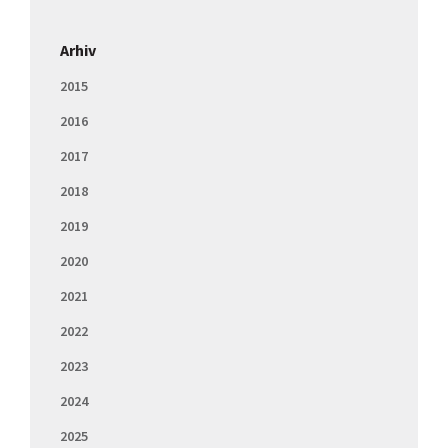
Arhiv
2015
2016
2017
2018
2019
2020
2021
2022
2023
2024
2025