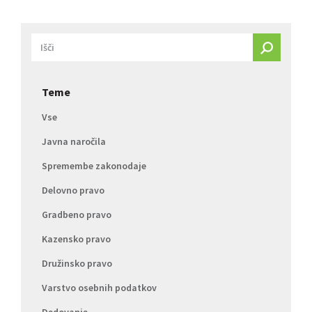
Teme
Vse
Javna naročila
Spremembe zakonodaje
Delovno pravo
Gradbeno pravo
Kazensko pravo
Družinsko pravo
Varstvo osebnih podatkov