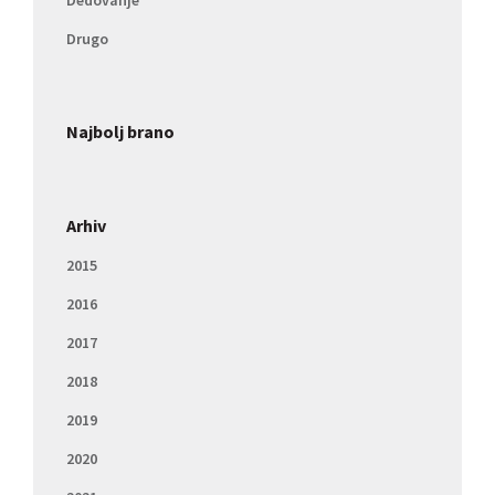
Dedovanje
Drugo
Najbolj brano
Arhiv
2015
2016
2017
2018
2019
2020