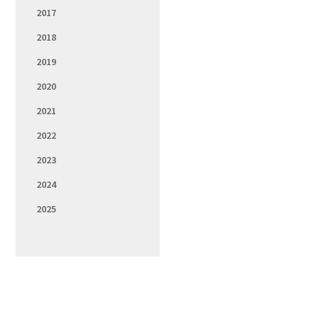
2017
2018
2019
2020
2021
2022
2023
2024
2025