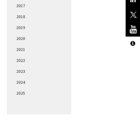
2017
2018
2019
2020
2021
2022
2023
2024
2025