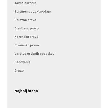
Javna naročila
Spremembe zakonodaje
Delovno pravo
Gradbeno pravo
Kazensko pravo
Družinsko pravo
Varstvo osebnih podatkov
Dedovanje
Drugo
Najbolj brano