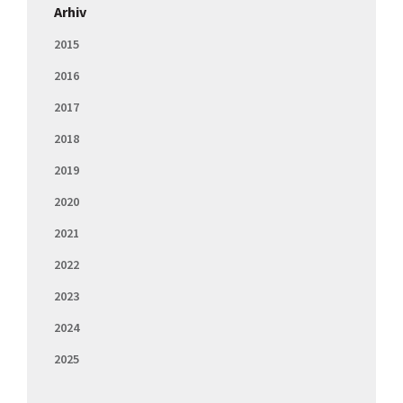
Arhiv
2015
2016
2017
2018
2019
2020
2021
2022
2023
2024
2025