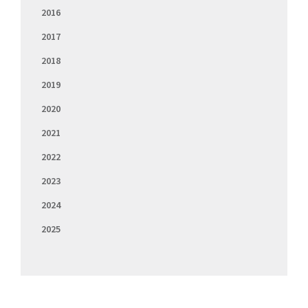
2016
2017
2018
2019
2020
2021
2022
2023
2024
2025