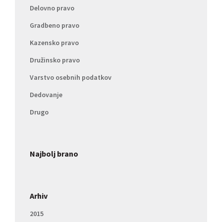
Delovno pravo
Gradbeno pravo
Kazensko pravo
Družinsko pravo
Varstvo osebnih podatkov
Dedovanje
Drugo
Najbolj brano
Arhiv
2015