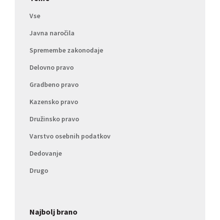
Vse
Javna naročila
Spremembe zakonodaje
Delovno pravo
Gradbeno pravo
Kazensko pravo
Družinsko pravo
Varstvo osebnih podatkov
Dedovanje
Drugo
Najbolj brano