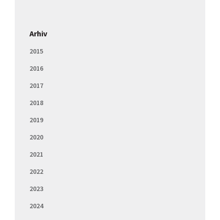
Arhiv
2015
2016
2017
2018
2019
2020
2021
2022
2023
2024