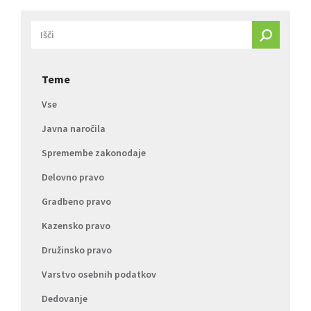
Teme
Vse
Javna naročila
Spremembe zakonodaje
Delovno pravo
Gradbeno pravo
Kazensko pravo
Družinsko pravo
Varstvo osebnih podatkov
Dedovanje