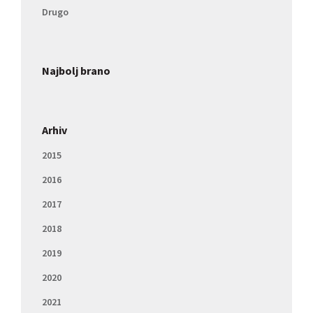
Drugo
Najbolj brano
Arhiv
2015
2016
2017
2018
2019
2020
2021