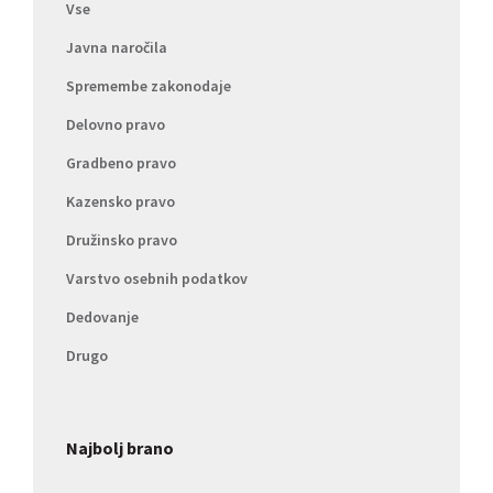
Vse
Javna naročila
Spremembe zakonodaje
Delovno pravo
Gradbeno pravo
Kazensko pravo
Družinsko pravo
Varstvo osebnih podatkov
Dedovanje
Drugo
Najbolj brano