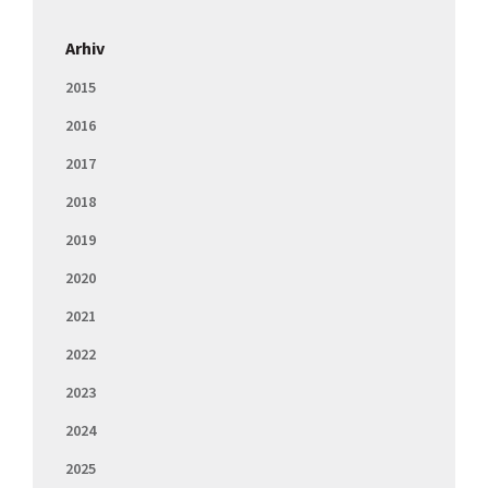
Arhiv
2015
2016
2017
2018
2019
2020
2021
2022
2023
2024
2025