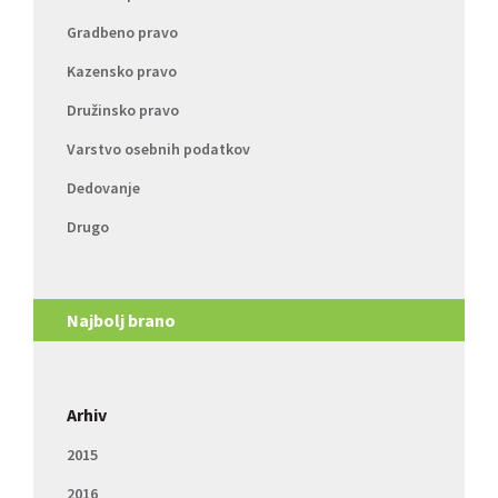
Gradbeno pravo
Kazensko pravo
Družinsko pravo
Varstvo osebnih podatkov
Dedovanje
Drugo
Najbolj brano
Arhiv
2015
2016