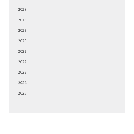
2017
2018
2019
2020
2021
2022
2023
2024
2025