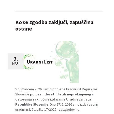
Ko se zgodba zaključi, zapuščina
ostane
2.
MAR.
S 1. marcem 2026 Javno podjetje Uradni list Republike
Slovenije
po osemdesetih letih neprekinjenega
delovanja zaključuje izdajanje Uradnega lista
Republike Slovenije
. Dne 27. 2. 2026 smo izdali zadnji
uradni list, številka 17/2026 - za zgodovino.