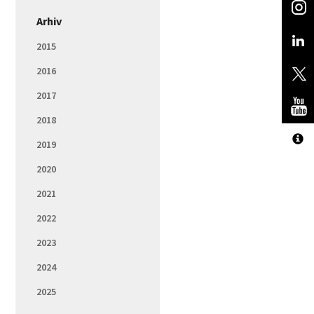
Arhiv
2015
2016
2017
2018
2019
2020
2021
2022
2023
2024
2025