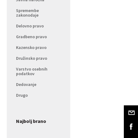
Spremembe
zakonodaje
Delovno pravo
Gradbeno pravo
Kazensko pravo
Družinsko pravo
Varstvo osebnih
podatkov
Dedovanje
Drugo
Najbolj brano