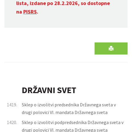
lista, izdane po 28.2.2026, so dostopne
na
PISRS
.
DRŽAVNI SVET
1419.
Sklep o izvolitvi predsednika Državnega sveta v
drugi polovici VI. mandata Državnega sveta
1420.
Sklep o izvolitvi podpredsednika Državnega sveta v
drugi polovici VI. mandata Državnega sveta