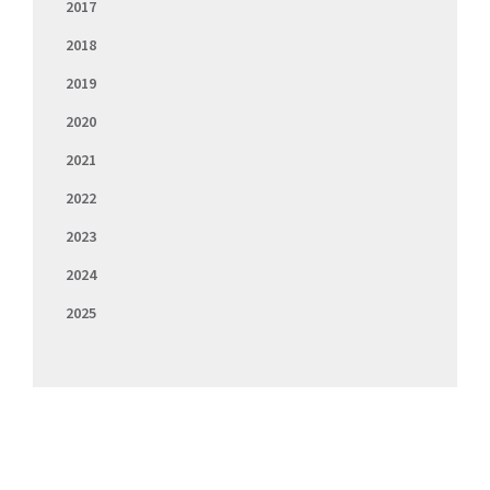
2017
2018
2019
2020
2021
2022
2023
2024
2025