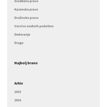
Gradbeno pravo
Kazensko pravo
Družinsko pravo
Varstvo osebnih podatkov
Dedovanje
Drugo
Najbolj brano
Arhiv
2015
2016