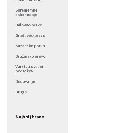
Spremembe
zakonodaje
Delovno pravo
Gradbeno pravo
Kazensko pravo
Družinsko pravo
Varstvo osebnih
podatkov
Dedovanje
Drugo
Najbolj brano