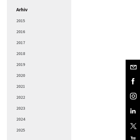
Arhiv
2015
2016
2017
2018
2019
2020
2021
2022
2023
2024
2025