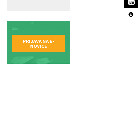
PRIJAVA NA E-
NOVICE