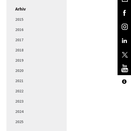
Arhiv
2015
2016
2017
2018
2019
2020
2021
2022
2023
2024
2025