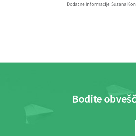
Dodatne informacije: Suzana Kon
Bodite obvešč