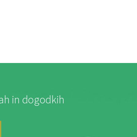
jah in dogodkih