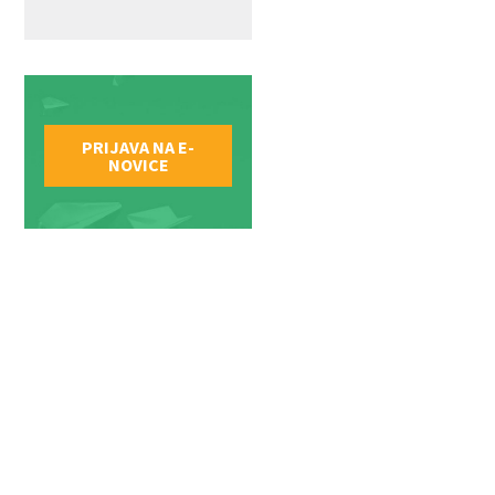
PRIJAVA NA E-
NOVICE