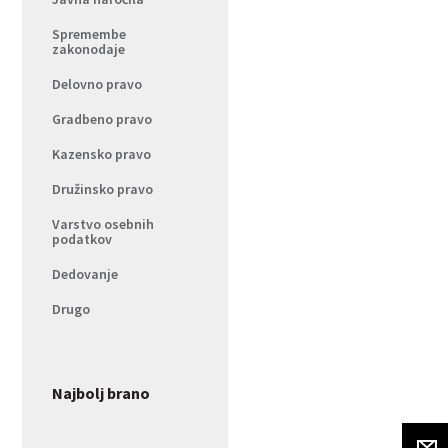
Spremembe
zakonodaje
Delovno pravo
Gradbeno pravo
Kazensko pravo
Družinsko pravo
Varstvo osebnih
podatkov
Dedovanje
Drugo
Najbolj brano