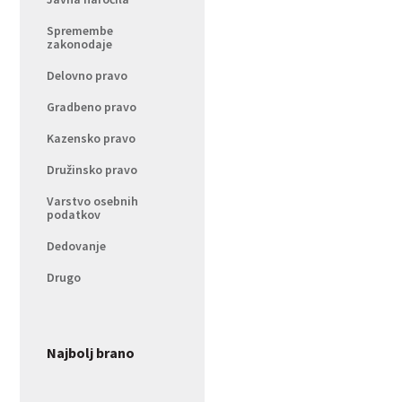
Spremembe
zakonodaje
Delovno pravo
Gradbeno pravo
Kazensko pravo
Družinsko pravo
Varstvo osebnih
podatkov
Dedovanje
Drugo
Najbolj brano