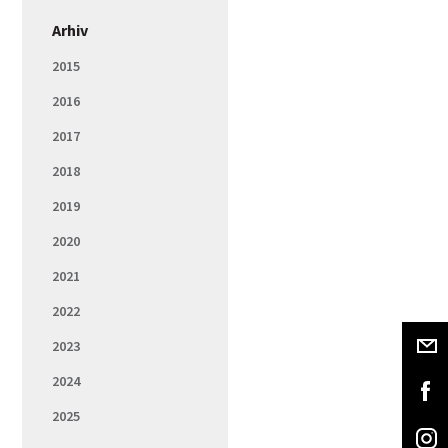
Arhiv
2015
2016
2017
2018
2019
2020
2021
2022
2023
2024
2025