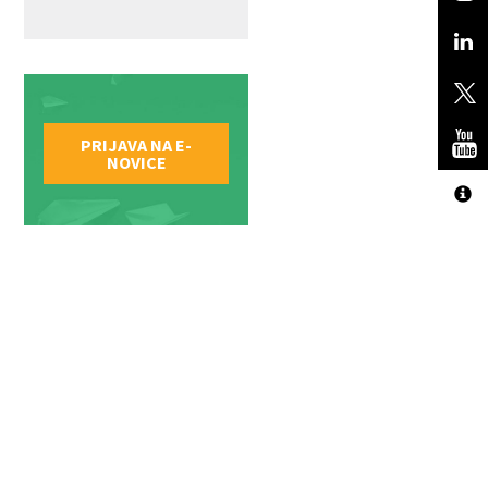
PRIJAVA NA E-
NOVICE