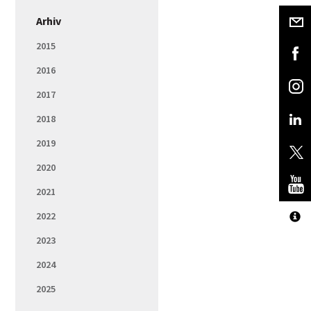
Arhiv
2015
2016
2017
2018
2019
2020
2021
2022
2023
2024
2025