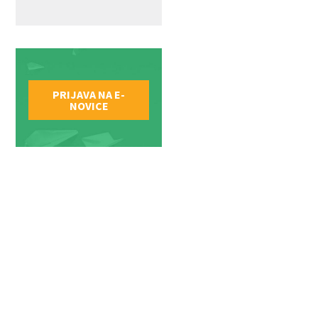
PRIJAVA NA E-
NOVICE