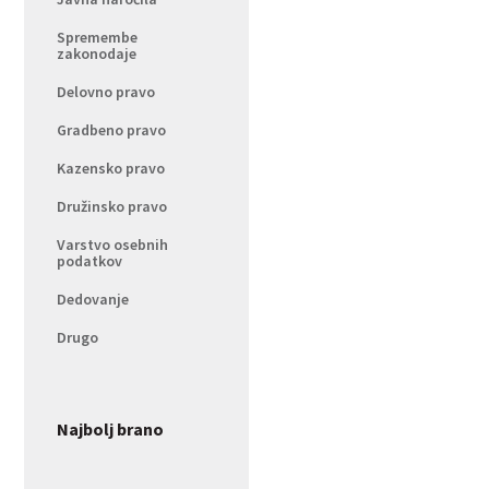
Spremembe
zakonodaje
Delovno pravo
Gradbeno pravo
Kazensko pravo
Družinsko pravo
Varstvo osebnih
podatkov
Dedovanje
Drugo
Najbolj brano