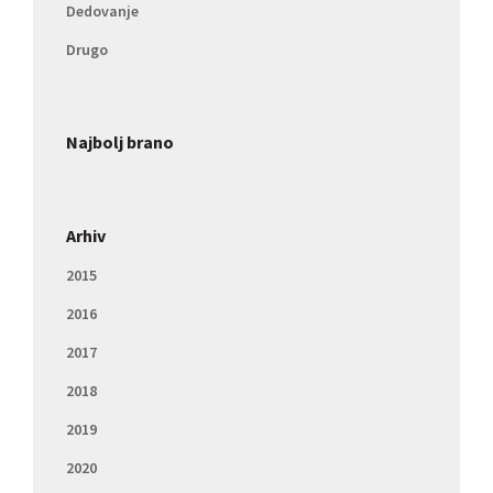
Dedovanje
Drugo
Najbolj brano
Arhiv
2015
2016
2017
2018
2019
2020