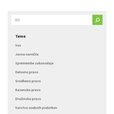
Teme
Vse
Javna naročila
Spremembe zakonodaje
Delovno pravo
Gradbeno pravo
Kazensko pravo
Družinsko pravo
Varstvo osebnih podatkov