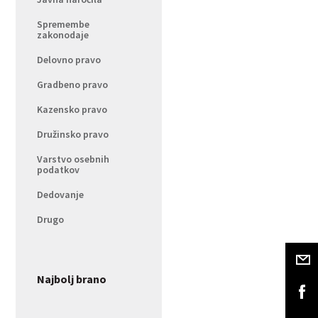
Spremembe
zakonodaje
Delovno pravo
Gradbeno pravo
Kazensko pravo
Družinsko pravo
Varstvo osebnih
podatkov
Dedovanje
Drugo
Najbolj brano