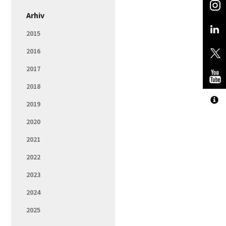
Arhiv
2015
2016
2017
2018
2019
2020
2021
2022
2023
2024
2025