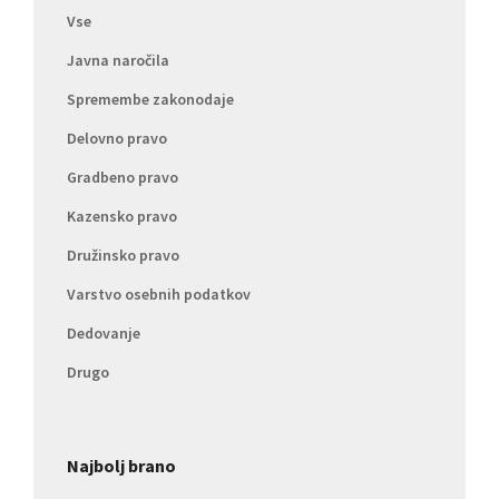
Vse
Javna naročila
Spremembe zakonodaje
Delovno pravo
Gradbeno pravo
Kazensko pravo
Družinsko pravo
Varstvo osebnih podatkov
Dedovanje
Drugo
Najbolj brano