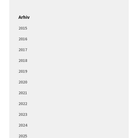
Arhiv
2015
2016
2017
2018
2019
2020
2021
2022
2023
2024
2025