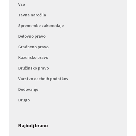
Vse
Javna naročila
Spremembe zakonodaje
Delovno pravo
Gradbeno pravo
Kazensko pravo
Družinsko pravo
Varstvo osebnih podatkov
Dedovanje
Drugo
Najbolj brano