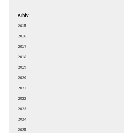
Arhiv
2015
2016
2017
2018
2019
2020
2021
2022
2023
2024
2025