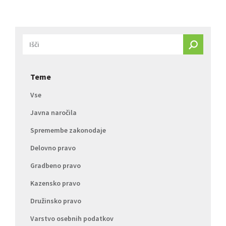
Teme
Vse
Javna naročila
Spremembe zakonodaje
Delovno pravo
Gradbeno pravo
Kazensko pravo
Družinsko pravo
Varstvo osebnih podatkov