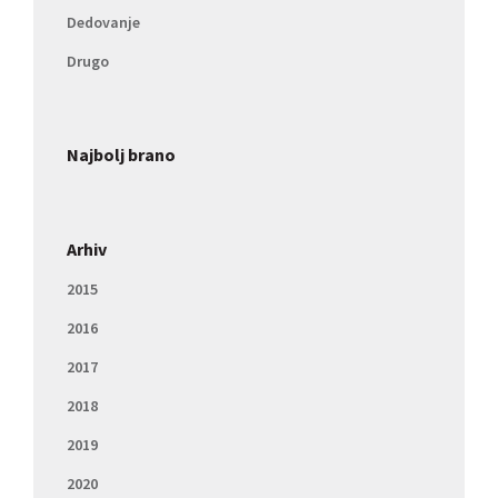
Dedovanje
Drugo
Najbolj brano
Arhiv
2015
2016
2017
2018
2019
2020