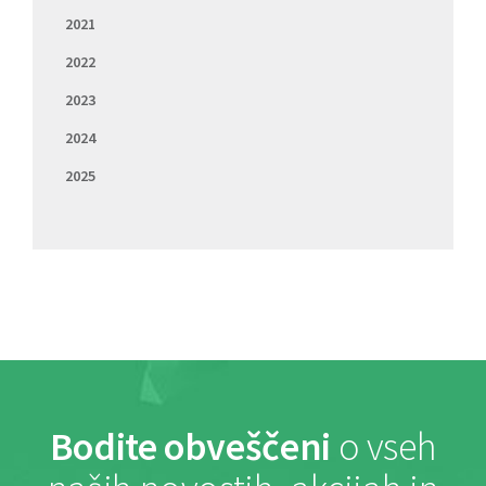
2021
2022
2023
2024
2025
Bodite obveščeni
o vseh