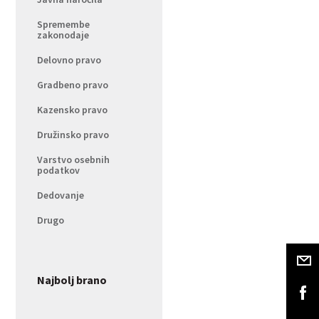
Spremembe
zakonodaje
Delovno pravo
Gradbeno pravo
Kazensko pravo
Družinsko pravo
Varstvo osebnih
podatkov
Dedovanje
Drugo
Najbolj brano