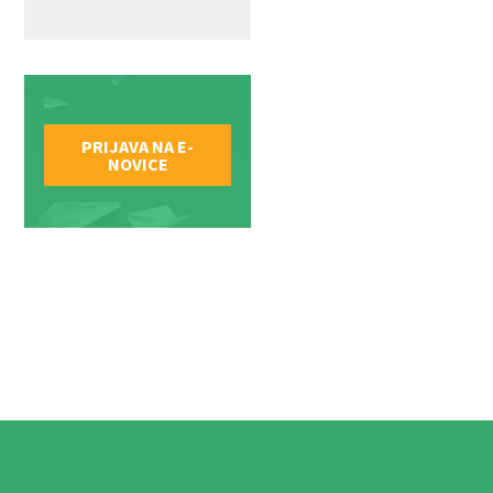
PRIJAVA NA E-
NOVICE