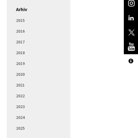
Arhiv
2015
2016
2017
2018
2019
2020
2021
2022
2023
2024
2025