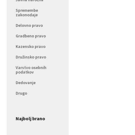
Spremembe
zakonodaje
Delovno pravo
Gradbeno pravo
Kazensko pravo
Družinsko pravo
Varstvo osebnih
podatkov
Dedovanje
Drugo
Najbolj brano