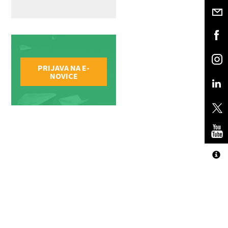
PRIJAVA NA E-
NOVICE