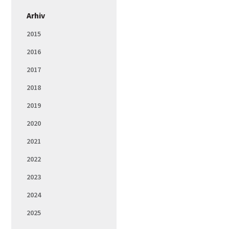
Arhiv
2015
2016
2017
2018
2019
2020
2021
2022
2023
2024
2025