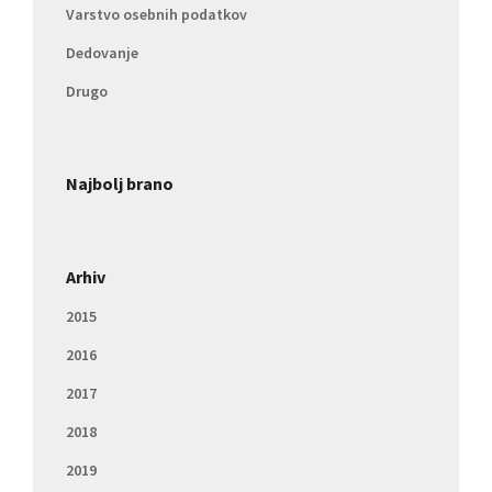
Varstvo osebnih podatkov
Dedovanje
Drugo
Najbolj brano
Arhiv
2015
2016
2017
2018
2019