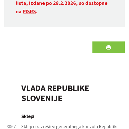
lista, izdane po 28.2.2026, so dostopne
na
PISRS
.
VLADA REPUBLIKE
SLOVENIJE
Sklepi
3067.
Sklep o razrešitvi generalnega konzula Republike