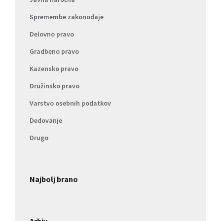
Spremembe zakonodaje
Delovno pravo
Gradbeno pravo
Kazensko pravo
Družinsko pravo
Varstvo osebnih podatkov
Dedovanje
Drugo
Najbolj brano