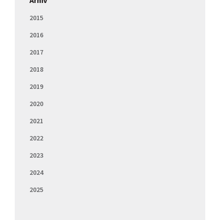
Arhiv
2015
2016
2017
2018
2019
2020
2021
2022
2023
2024
2025