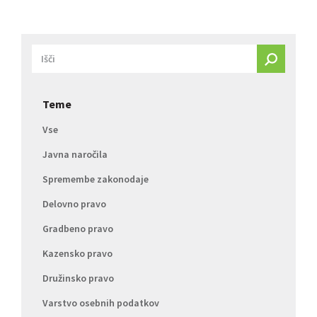
Teme
Vse
Javna naročila
Spremembe zakonodaje
Delovno pravo
Gradbeno pravo
Kazensko pravo
Družinsko pravo
Varstvo osebnih podatkov