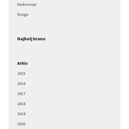
Dedovanje
Drugo
Najbolj brano
Arhiv
2015
2016
2017
2018
2019
2020