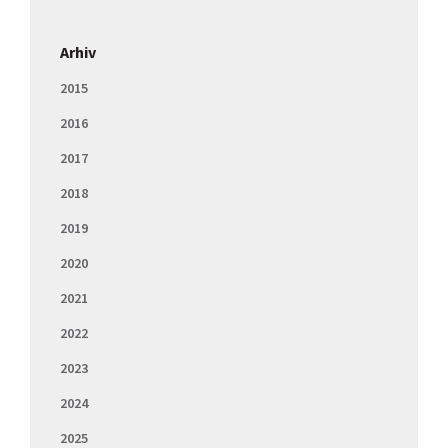
Arhiv
2015
2016
2017
2018
2019
2020
2021
2022
2023
2024
2025