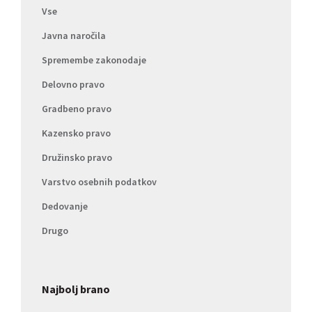
Vse
Javna naročila
Spremembe zakonodaje
Delovno pravo
Gradbeno pravo
Kazensko pravo
Družinsko pravo
Varstvo osebnih podatkov
Dedovanje
Drugo
Najbolj brano