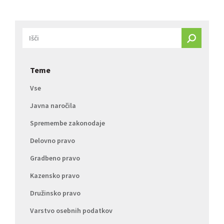
Teme
Vse
Javna naročila
Spremembe zakonodaje
Delovno pravo
Gradbeno pravo
Kazensko pravo
Družinsko pravo
Varstvo osebnih podatkov