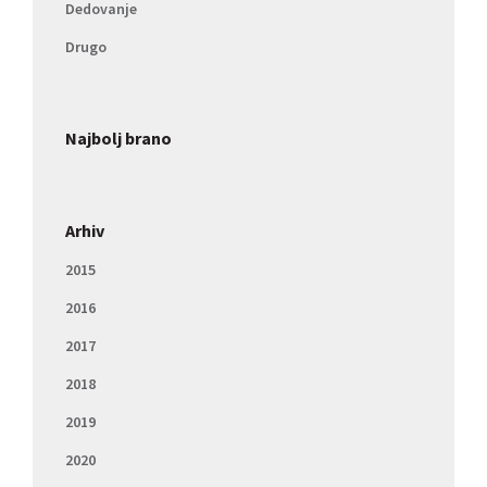
Dedovanje
Drugo
Najbolj brano
Arhiv
2015
2016
2017
2018
2019
2020