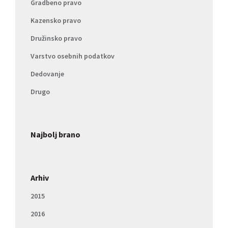
Gradbeno pravo
Kazensko pravo
Družinsko pravo
Varstvo osebnih podatkov
Dedovanje
Drugo
Najbolj brano
Arhiv
2015
2016