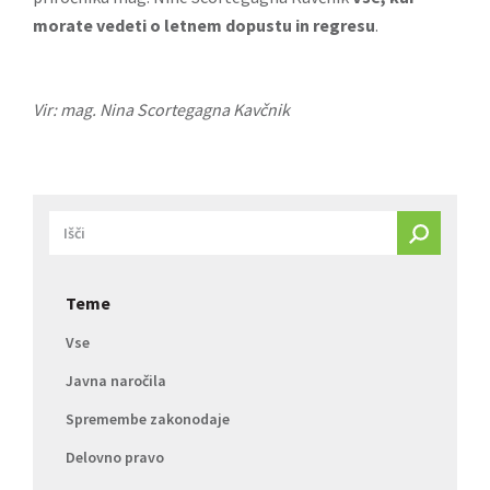
morate vedeti o letnem dopustu in regresu
.
Vir: mag. Nina Scortegagna Kavčnik
Teme
Vse
Javna naročila
Spremembe zakonodaje
Delovno pravo