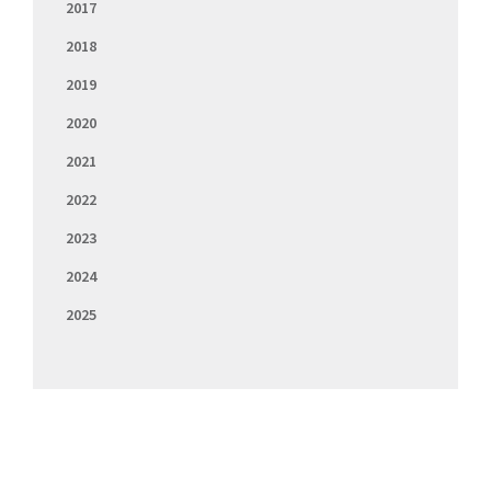
2017
2018
2019
2020
2021
2022
2023
2024
2025