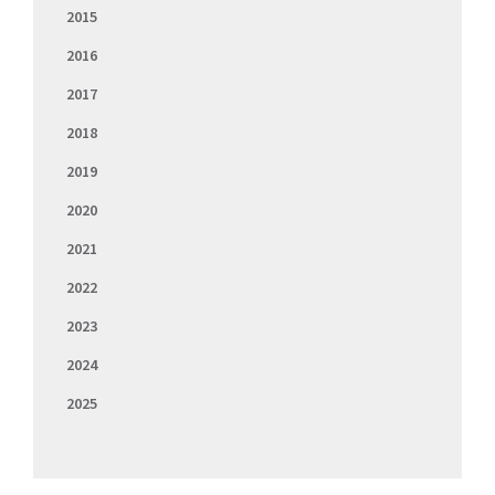
2015
2016
2017
2018
2019
2020
2021
2022
2023
2024
2025