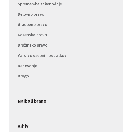
Spremembe zakonodaje
Delovno pravo
Gradbeno pravo
Kazensko pravo
Družinsko pravo
Varstvo osebnih podatkov
Dedovanje
Drugo
Najbolj brano
Arhiv