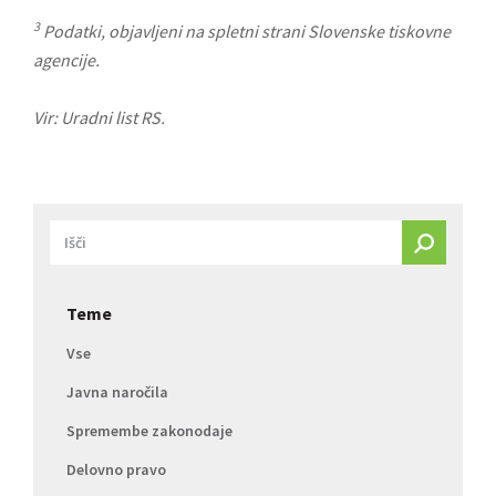
3
Podatki, objavljeni na spletni strani Slovenske tiskovne
agencije.
Vir: Uradni list RS.
Teme
Vse
Javna naročila
Spremembe zakonodaje
Delovno pravo