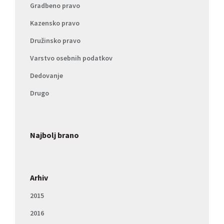
Gradbeno pravo
Kazensko pravo
Družinsko pravo
Varstvo osebnih podatkov
Dedovanje
Drugo
Najbolj brano
Arhiv
2015
2016