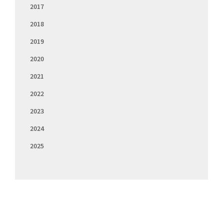
2017
2018
2019
2020
2021
2022
2023
2024
2025