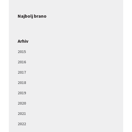
Najbolj brano
Arhiv
2015
2016
2017
2018
2019
2020
2021
2022