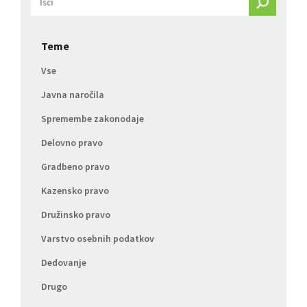
Teme
Vse
Javna naročila
Spremembe zakonodaje
Delovno pravo
Gradbeno pravo
Kazensko pravo
Družinsko pravo
Varstvo osebnih podatkov
Dedovanje
Drugo