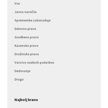
Vse
Javna naročila
Spremembe zakonodaje
Delovno pravo
Gradbeno pravo
Kazensko pravo
Družinsko pravo
Varstvo osebnih podatkov
Dedovanje
Drugo
Najbolj brano