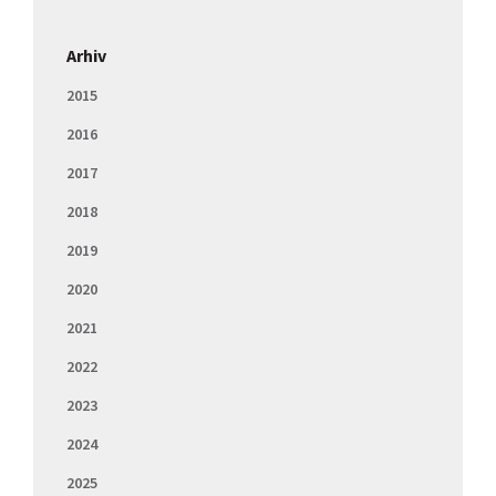
Arhiv
2015
2016
2017
2018
2019
2020
2021
2022
2023
2024
2025