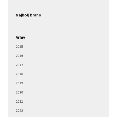
Najbolj brano
Arhiv
2015
2016
2017
2018
2019
2020
2021
2022