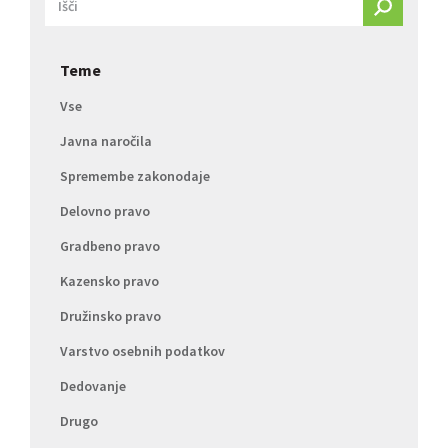
Teme
Vse
Javna naročila
Spremembe zakonodaje
Delovno pravo
Gradbeno pravo
Kazensko pravo
Družinsko pravo
Varstvo osebnih podatkov
Dedovanje
Drugo