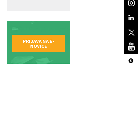
PRIJAVA NA E-
NOVICE