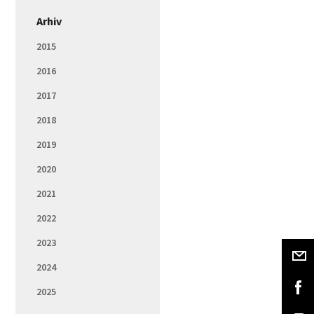
Arhiv
2015
2016
2017
2018
2019
2020
2021
2022
2023
2024
2025