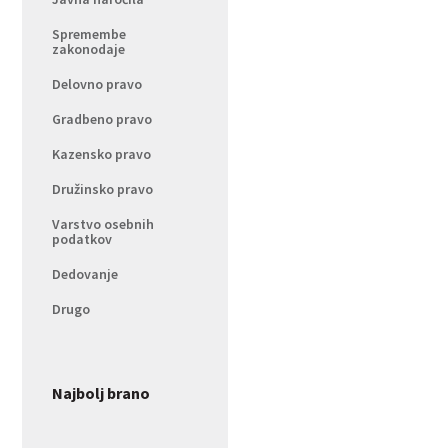
Spremembe
zakonodaje
Delovno pravo
Gradbeno pravo
Kazensko pravo
Družinsko pravo
Varstvo osebnih
podatkov
Dedovanje
Drugo
Najbolj brano