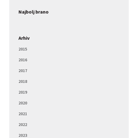
Najbolj brano
Arhiv
2015
2016
2017
2018
2019
2020
2021
2022
2023