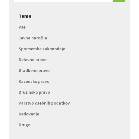
Teme
Vse
Javna naročila
Spremembe zakonodaje
Delovno pravo
Gradbeno pravo
Kazensko pravo
Družinsko pravo
Varstvo osebnih podatkov
Dedovanje
Drugo