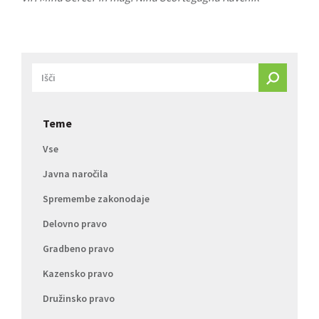
Teme
Vse
Javna naročila
Spremembe zakonodaje
Delovno pravo
Gradbeno pravo
Kazensko pravo
Družinsko pravo