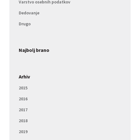
Varstvo osebnih podatkov
Dedovanje
Drugo
Najbolj brano
Arhiv
2015
2016
2017
2018
2019