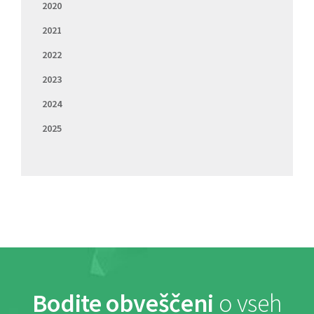
2020
2021
2022
2023
2024
2025
Bodite obveščeni
o vseh