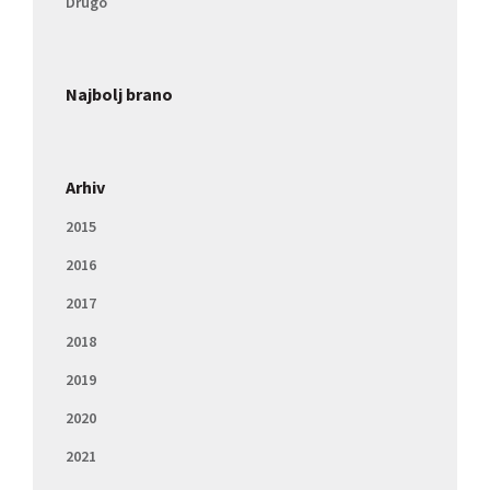
Drugo
Najbolj brano
Arhiv
2015
2016
2017
2018
2019
2020
2021