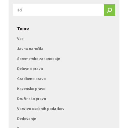
Teme
Vse
Javna naročila
Spremembe zakonodaje
Delovno pravo
Gradbeno pravo
Kazensko pravo
Družinsko pravo
Varstvo osebnih podatkov
Dedovanje