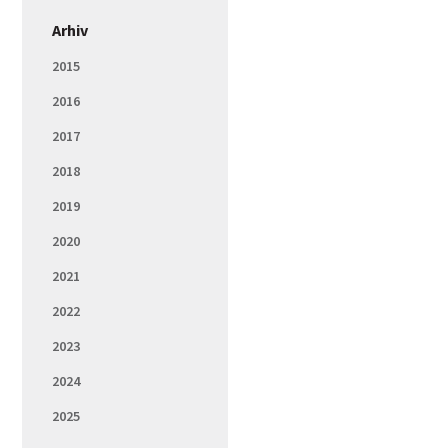
Arhiv
2015
2016
2017
2018
2019
2020
2021
2022
2023
2024
2025