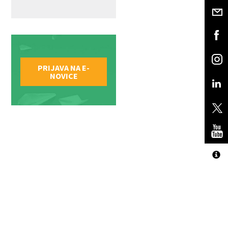
PRIJAVA NA E-
NOVICE