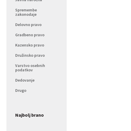
Spremembe
zakonodaje
Delovno pravo
Gradbeno pravo
Kazensko pravo
Družinsko pravo
Varstvo osebnih
podatkov
Dedovanje
Drugo
Najbolj brano