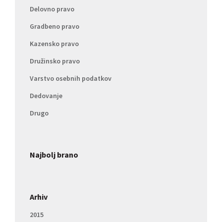
Delovno pravo
Gradbeno pravo
Kazensko pravo
Družinsko pravo
Varstvo osebnih podatkov
Dedovanje
Drugo
Najbolj brano
Arhiv
2015