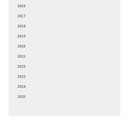
2016
2017
2018
2019
2020
2021
2022
2023
2024
2025