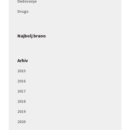
Dedovanje
Drugo
Najbolj brano
Arhiv
2015
2016
2017
2018
2019
2020