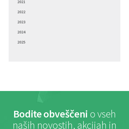
2021
2022
2023
2024
2025
Bodite obveščeni
o vseh
naših novostih, akcijah in