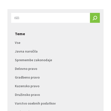
Teme
Vse
Javna naročila
Spremembe zakonodaje
Delovno pravo
Gradbeno pravo
Kazensko pravo
Družinsko pravo
Varstvo osebnih podatkov