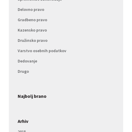
Delovno pravo
Gradbeno pravo
Kazensko pravo
Družinsko pravo
Varstvo osebnih podatkov
Dedovanje
Drugo
Najbolj brano
Arhiv
2015