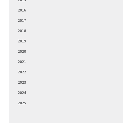
2016
2017
2018
2019
2020
2021
2022
2023
2024
2025